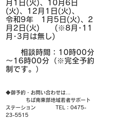
月1日(火)、10月6日
(火)、12月1日(火)、
令和9年　1月5日(火)、2
月2日(火)　　(※8月･11
月･3月は無し)
　　相談時間：10時00分
～16時00分（※完全予約
制です。）
◆御予約・お問い合わせは…
　　　　ちば南東部地域若者サポート
ステーション　　　　TEL：0475-
23-5515