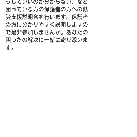
うしていいのか分からない、など
困っている方の保護者の方への就
労支援説明会を行います。保護者
の方に分かりやすく説明しますの
で是非参加しませんか。あなたの
困ったの解決に一緒に寄り添いま
す。