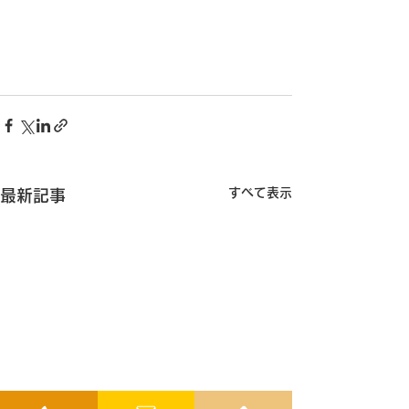
すべて表示
最新記事