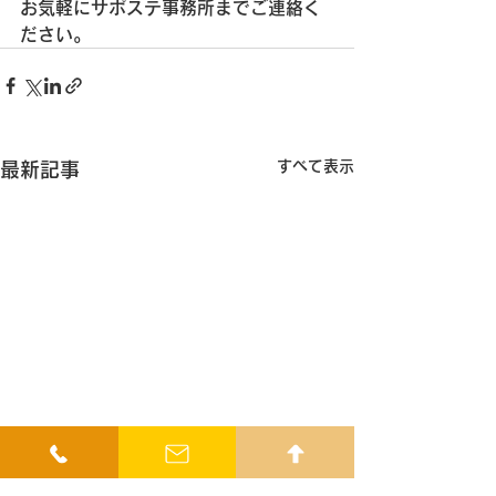
お気軽にサポステ事務所までご連絡く
ださい。
すべて表示
最新記事