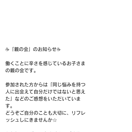
☕「親の会」のお知らせ☕
働くことに辛さを感じているお子さま
の親の会です。
参加された方からは「同じ悩みを持つ
人に出会えて自分だけではないと思え
た」などのご感想をいただいていま
す。
どうぞご自分のことも大切に、リフレ
ッシュしにきませんか☆