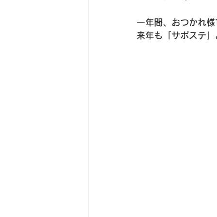
一年間、おつかれ様
来年も「サポステ」