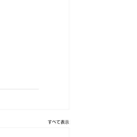
すべて表示