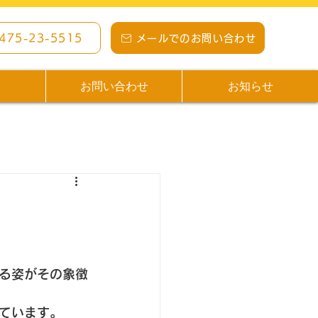
0475-23-5515
メールでのお問い合わせ
ス
お問い合わせ
お知らせ
る姿がその象徴
ています。