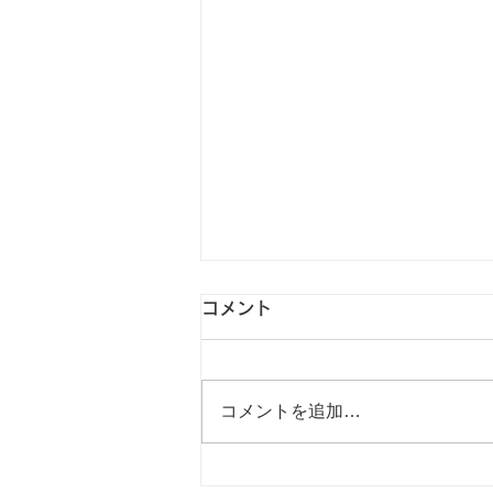
コメント
コメントを追加…
8月 グループワーク予定表