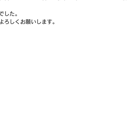
でした。
よろしくお願いします。