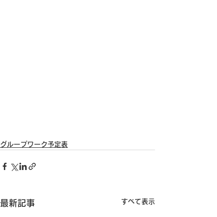
グループワーク予定表
すべて表示
最新記事