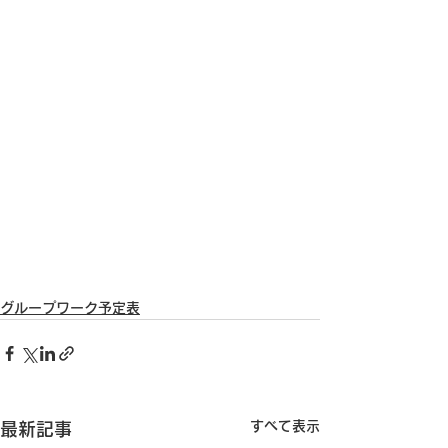
グループワーク予定表
すべて表示
最新記事