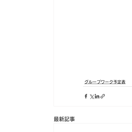
グループワーク予定表
最新記事