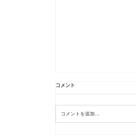
コメント
コメントを追加…
7月 グループワーク予定表