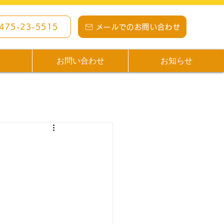
0475-23-5515
メールでのお問い合わせ
ス
お問い合わせ
お知らせ