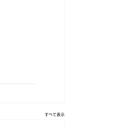
すべて表示