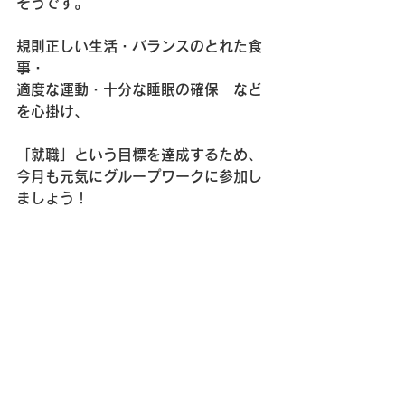
そうです。
規則正しい生活・バランスのとれた食
事・
適度な運動・十分な睡眠の確保　など
を心掛け、
「就職」という目標を達成するため、
今月も元気にグループワークに参加し
ましょう！