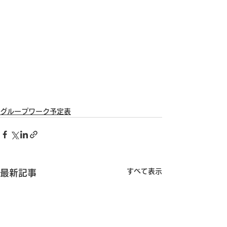
グループワーク予定表
すべて表示
最新記事